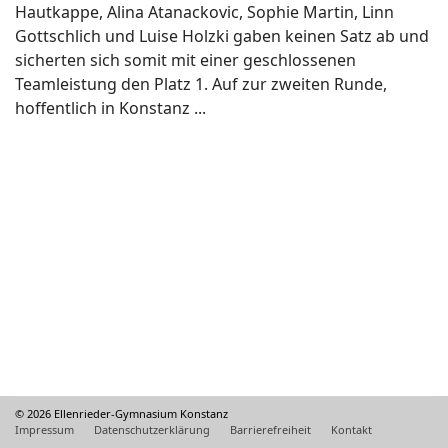
Hautkappe, Alina Atanackovic, Sophie Martin, Linn
Gottschlich und Luise Holzki gaben keinen Satz ab und
sicherten sich somit mit einer geschlossenen
Teamleistung den Platz 1. Auf zur zweiten Runde,
hoffentlich in Konstanz ...
© 2026 Ellenrieder-Gymnasium Konstanz
Impressum
Datenschutzerklärung
Barrierefreiheit
Kontakt