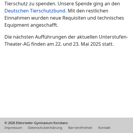
Tierschutz zu spenden. Unsere Spende ging an den
Deutschen Tierschutzbund.
Mit den restlichen
Einnahmen wurden neue Requisiten und technisches
Equipment angeschafft.
Die nächsten Aufführungen der aktuellen Unterstufen-
Theater-AG finden am 22. und 23. Mai 2025 statt.
© 2026 Ellenrieder-Gymnasium Konstanz
Impressum
Datenschutzerklärung
Barrierefreiheit
Kontakt