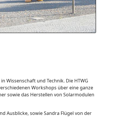
 in Wissenschaft und Technik. Die HTWG
 verschiedenen Workshops über eine ganze
nner sowie das Herstellen von Solarmodulen
d Ausblicke, sowie Sandra Flügel von der