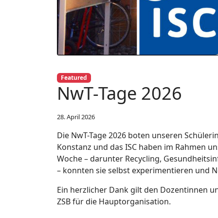
Featured
NwT-Tage 2026
28. April 2026
Die NwT-Tage 2026 boten unseren Schüleri
Konstanz und das ISC haben im Rahmen unse
Woche – darunter Recycling, Gesundheitsinf
– konnten sie selbst experimentieren und 
Ein herzlicher Dank gilt den Dozentinnen 
ZSB für die Hauptorganisation.