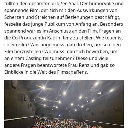
füllten den gesamten großen Saal. Der humorvolle und
spannende Film, der sich mit den Auswirkungen von
Scherzen und Streichen auf Beziehungen beschäftigt,
fesselte das junge Publikum von Anfang an. Besonders
spannend war es im Anschluss an den Film, Fragen an
die Co-Produzentin Katrin Renz zu stellen. Wie teuer ist
so ein Film? Wie lange muss man drehen, um so einen
Film herzustellen? Wo muss man sich bewerben, um
an einem Casting teilzunehmen? Diese und viele
andere Fragen beantwortete Frau Renz und gab so
Einblicke in die Welt des Filmschaffens.