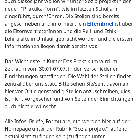
auch dieses Jahr wollen wir unser Sozialprojekt in der
neuen "Praktika-Form", wie im letzten Schuljahr
eingeführt, durchführen. Die Stellen sind bereits
angeschrieben und informiert, ein
Elternbrief
ist über
die ElternvertreterInnen und die Reli- und Ethik-
Lehrkräfte in Umlauf gebracht worden und die ersten
Informationen liegen damit bereits vor.
Das Wichtigste in Kürze: Das Praktikum wird im
Zeitraum vom 30.01-07.07. in den verschiedenen
Einrichtungen stattfinden. Die Wahl der Stellen findet
zentral über uns statt. Bitte sehen Sie/seht davon ab,
hier vor Ort eigenständig Stellen anzuschreiben, dies
ist nicht vorgesehen und von Seiten der Einrichtungen
auch nicht erwünscht.
Alle Infos, Briefe, Formulare, etc. werden hier auf der
Homepage unter der Rubrik "Sozialprojekt" laufend
aktualisiert zu finden sein (zu finden unter