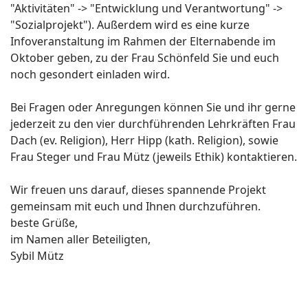
"Aktivitäten" -> "Entwicklung und Verantwortung" ->
"Sozialprojekt"). Außerdem wird es eine kurze
Infoveranstaltung im Rahmen der Elternabende im
Oktober geben, zu der Frau Schönfeld Sie und euch
noch gesondert einladen wird.
Bei Fragen oder Anregungen können Sie und ihr gerne
jederzeit zu den vier durchführenden Lehrkräften Frau
Dach (ev. Religion), Herr Hipp (kath. Religion), sowie
Frau Steger und Frau Mütz (jeweils Ethik) kontaktieren.
Wir freuen uns darauf, dieses spannende Projekt
gemeinsam mit euch und Ihnen durchzuführen.
beste Grüße,
im Namen aller Beteiligten,
Sybil Mütz