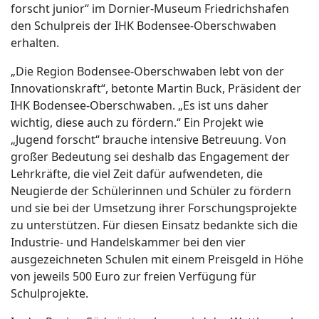
forscht junior“ im Dornier-Museum Friedrichshafen
den Schulpreis der IHK Bodensee-Oberschwaben
erhalten.
„Die Region Bodensee-Oberschwaben lebt von der
Innovationskraft“, betonte Martin Buck, Präsident der
IHK Bodensee-Oberschwaben. „Es ist uns daher
wichtig, diese auch zu fördern.“ Ein Projekt wie
„Jugend forscht“ brauche intensive Betreuung. Von
großer Bedeutung sei deshalb das Engagement der
Lehrkräfte, die viel Zeit dafür aufwendeten, die
Neugierde der Schülerinnen und Schüler zu fördern
und sie bei der Umsetzung ihrer Forschungsprojekte
zu unterstützen. Für diesen Einsatz bedankte sich die
Industrie- und Handelskammer bei den vier
ausgezeichneten Schulen mit einem Preisgeld in Höhe
von jeweils 500 Euro zur freien Verfügung für
Schulprojekte.