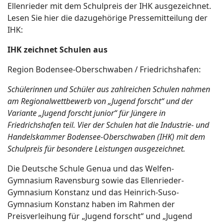
Ellenrieder mit dem Schulpreis der IHK ausgezeichnet.
Lesen Sie hier die dazugehörige Pressemitteilung der
IHK:
IHK zeichnet Schulen aus
Region Bodensee-Oberschwaben / Friedrichshafen:
Schülerinnen und Schüler aus zahlreichen Schulen nahmen
am Regionalwettbewerb von „Jugend forscht“ und der
Variante „Jugend forscht junior“ für Jüngere in
Friedrichshafen teil. Vier der Schulen hat die Industrie- und
Handelskammer Bodensee-Oberschwaben (IHK) mit dem
Schulpreis für besondere Leistungen ausgezeichnet.
Die Deutsche Schule Genua und das Welfen-
Gymnasium Ravensburg sowie das Ellenrieder-
Gymnasium Konstanz und das Heinrich-Suso-
Gymnasium Konstanz haben im Rahmen der
Preisverleihung für „Jugend forscht“ und „Jugend