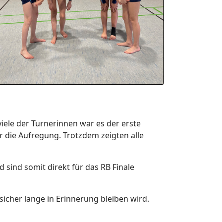
iele der Turnerinnen war es der erste
r die Aufregung. Trotzdem zeigten alle
 sind somit direkt für das RB Finale
sicher lange in Erinnerung bleiben wird.