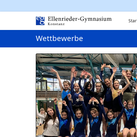
Star
Wettbewerbe