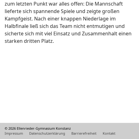
zum letzten Punkt war alles offen: Die Mannschaft
lieferte sich spannende Spiele und zeigte großen
Kampfgeist. Nach einer knappen Niederlage im
Halbfinale ließ sich das Team nicht entmutigen und
sicherte sich mit viel Einsatz und Zusammenhalt einen
starken dritten Platz.
© 2026 Ellenrieder-Gymnasium Konstanz
Impressum
Datenschutzerklärung
Barrierefreiheit
Kontakt