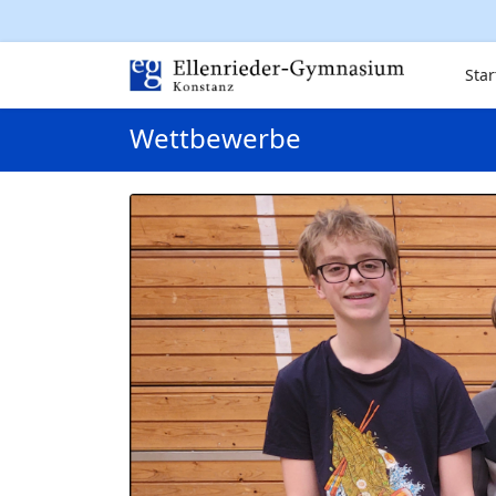
Star
Wettbewerbe