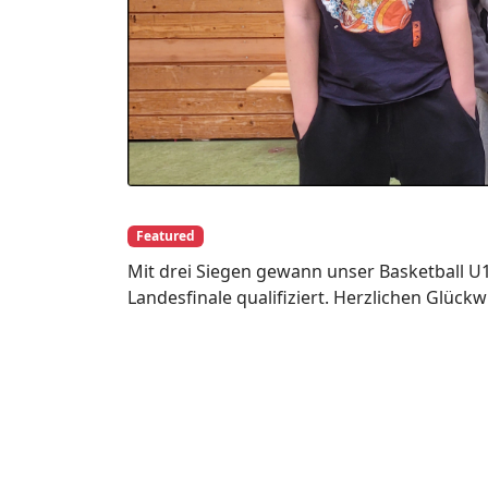
Featured
Mit drei Siegen gewann unser Basketball U1
Landesfinale qualifiziert. Herzlichen Glück