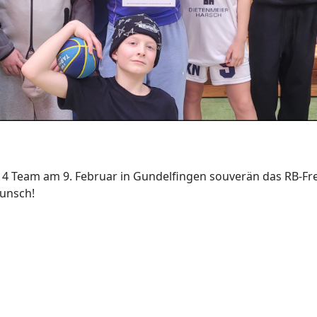
4 Team am 9. Februar in Gundelfingen souverän das RB-Frei
wunsch!