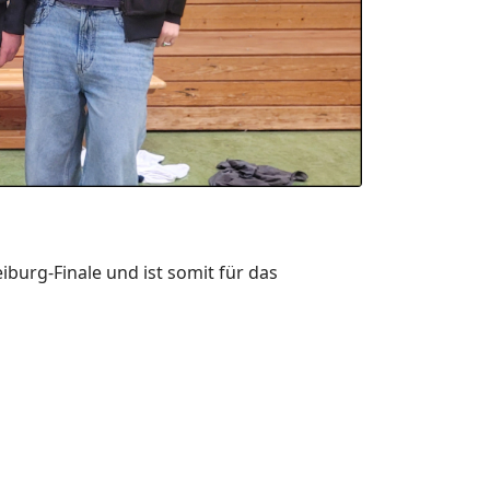
burg-Finale und ist somit für das