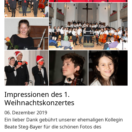
Impressionen des 1.
Weihnachtskonzertes
06. Dezember 2019
Ein lieber Dank gebührt unserer ehemaligen Kollegin
Beate Steg-Bayer für die schönen Fotos des