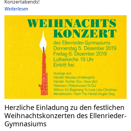
Konzertabends!
Weiterlesen
Herzliche Einladung zu den festlichen
Weihnachtskonzerten des Ellenrieder-
Gymnasiums