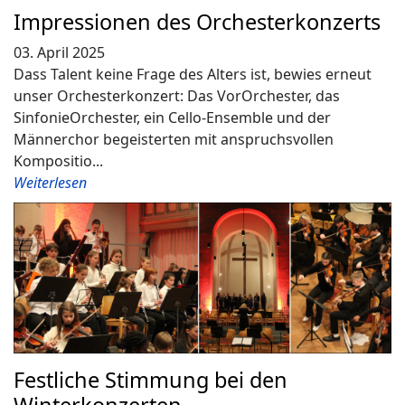
Impressionen des Orchesterkonzerts
03. April 2025
Dass Talent keine Frage des Alters ist, bewies erneut
unser Orchesterkonzert: Das VorOrchester, das
SinfonieOrchester, ein Cello-Ensemble und der
Männerchor begeisterten mit anspruchsvollen
Kompositio...
Weiterlesen
Festliche Stimmung bei den
Winterkonzerten