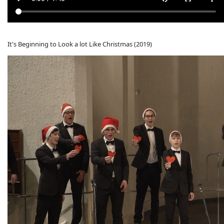
It's Beginning to Look a lot Like Christmas (2019)