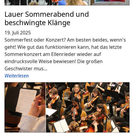
Lauer Sommerabend und
beschwingte Klänge
19. Juli 2025
Sommerfest oder Konzert? Am besten beides, wenn's
geht! Wie gut das funktionieren kann, hat das letzte
Sommerkonzert am Ellenrieder wieder auf
eindrucksvolle Weise bewiesen! Die großen
Geschwister mus...
Weiterlesen