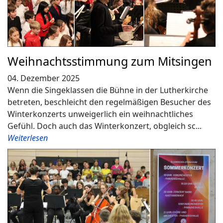
Weihnachtsstimmung zum Mitsingen
04. Dezember 2025
Wenn die Singeklassen die Bühne in der Lutherkirche
betreten, beschleicht den regelmäßigen Besucher des
Winterkonzerts unweigerlich ein weihnachtliches
Gefühl. Doch auch das Winterkonzert, obgleich sc...
Weiterlesen