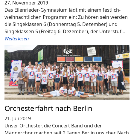
27. November 2019
Das Ellenrieder-Gymnasium lädt mit einem festlich-
weihnachtlichen Programm ein: Zu hören sein werden
die Singeklassen 6 (Donnerstag 5. Dezember) und
Singeklassen 5 (Freitag 6. Dezember), der Unterstuf...
Weiterlesen
Orchesterfahrt nach Berlin
21. Juli 2019
Unser Orchester, die Concert Band und der
Männerchor machen seit 2 Tagen Berlin unsicher. Nach