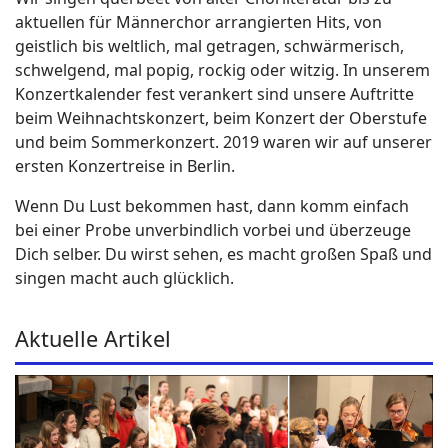
aktuellen für Männerchor arrangierten Hits, von
geistlich bis weltlich, mal getragen, schwärmerisch,
schwelgend, mal popig, rockig oder witzig. In unserem
Konzertkalender fest verankert sind unsere Auftritte
beim Weihnachtskonzert, beim Konzert der Oberstufe
und beim Sommerkonzert. 2019 waren wir auf unserer
ersten Konzertreise in Berlin.
Wenn Du Lust bekommen hast, dann komm einfach
bei einer Probe unverbindlich vorbei und überzeuge
Dich selber. Du wirst sehen, es macht großen Spaß und
singen macht auch glücklich.
Aktuelle Artikel