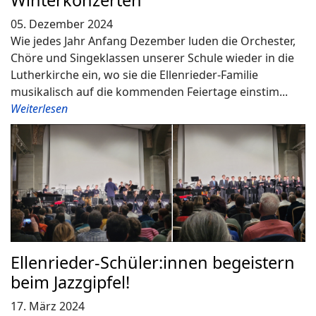
05. Dezember 2024
Wie jedes Jahr Anfang Dezember luden die Orchester,
Chöre und Singeklassen unserer Schule wieder in die
Lutherkirche ein, wo sie die Ellenrieder-Familie
musikalisch auf die kommenden Feiertage einstim...
Weiterlesen
Ellenrieder-Schüler:innen begeistern
beim Jazzgipfel!
17. März 2024