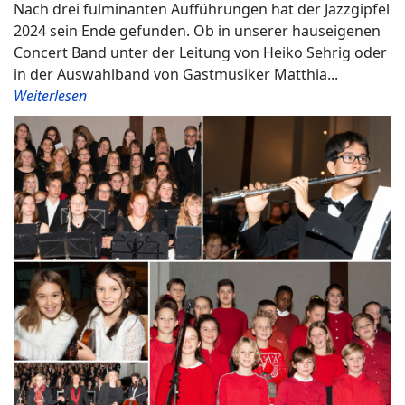
Nach drei fulminanten Aufführungen hat der Jazzgipfel
2024 sein Ende gefunden. Ob in unserer hauseigenen
Concert Band unter der Leitung von Heiko Sehrig oder
in der Auswahlband von Gastmusiker Matthia...
Weiterlesen