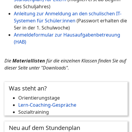
des Schuljahres)
Anleitung zur Anmeldung an den schulischen IT-
Systemen für Schüler:innen
(Passwort erhalten die
5er in der 1. Schulwoche)
Anmeldeformular zur Hausaufgabenbetreuung
(HAB)
Die
Materiallisten
für die einzelnen Klassen finden Sie auf
dieser Seite unter "Downloads".
Was steht an?
Orientierungstage
Lern-Coaching-Gespräche
Sozialtraining
Neu auf dem Stundenplan