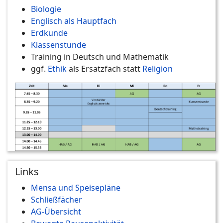
Biologie
Englisch als Hauptfach
Erdkunde
Klassenstunde
Training in Deutsch und Mathematik
ggf.
Ethik
als Ersatzfach statt
Religion
Links
Mensa und Speisepläne
Schließfächer
AG-Übersicht