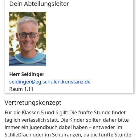
Dein Abteilungsleiter
Herr Seidinger
seidinger@eg.schulen.konstanz.de
Raum 1.11
Vertretungskonzept
Für die Klassen 5 und 6 gilt: Die fünfte Stunde findet
täglich verlässlich statt. Die Kinder sollten daher bitte
immer ein Jugendbuch dabei haben – entweder im
Schließfach oder im Schulranzen, da die fünfte Stunde