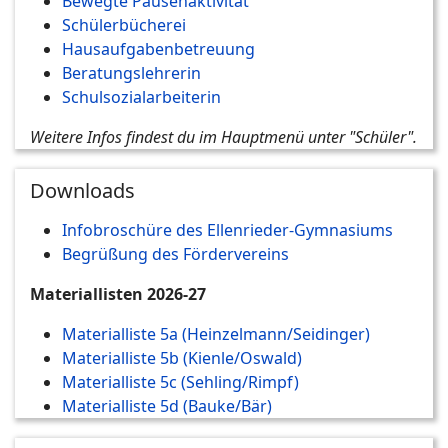
Bewegte Pausenaktivität
Schülerbücherei
Hausaufgabenbetreuung
Beratungslehrerin
Schulsozialarbeiterin
Weitere Infos findest du im Hauptmenü unter "Schüler".
Downloads
Infobroschüre des Ellenrieder-Gymnasiums
Begrüßung des Fördervereins
Materiallisten 2026-27
Materialliste 5a (Heinzelmann/Seidinger)
Materialliste 5b (Kienle/Oswald)
Materialliste 5c (Sehling/Rimpf)
Materialliste 5d (Bauke/Bär)