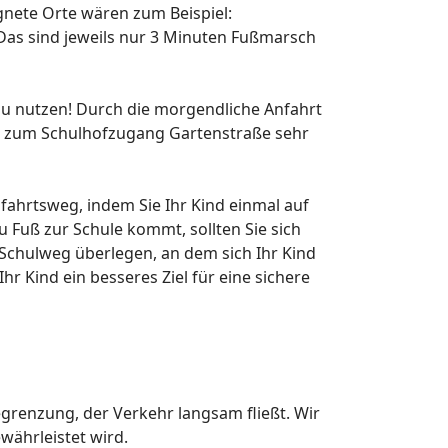
gnete Orte wären zum Beispiel:
(Das sind jeweils nur 3 Minuten Fußmarsch
u nutzen! Durch die morgendliche Anfahrt
ße zum Schulhofzugang Gartenstraße sehr
fahrtsweg, indem Sie Ihr Kind einmal auf
 Fuß zur Schule kommt, sollten Sie sich
 Schulweg überlegen, an dem sich Ihr Kind
hr Kind ein besseres Ziel für eine sichere
renzung, der Verkehr langsam fließt. Wir
währleistet wird.