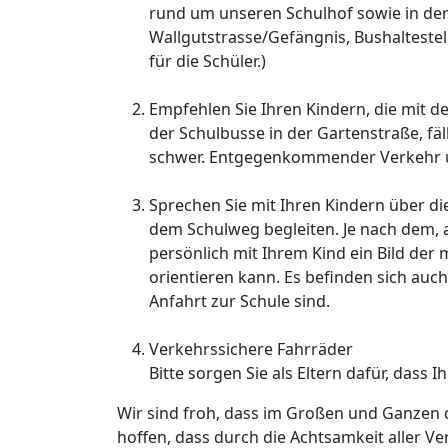
rund um unseren Schulhof sowie in der
Wallgutstrasse/Gefängnis, Bushalteste
für die Schüler.)
Empfehlen Sie Ihren Kindern, die mit
der Schulbusse in der Gartenstraße, f
schwer. Entgegenkommender Verkehr un
Sprechen Sie mit Ihren Kindern über di
dem Schulweg begleiten. Je nach dem, a
persönlich mit Ihrem Kind ein Bild der
orientieren kann. Es befinden sich auch 
Anfahrt zur Schule sind.
Verkehrssichere Fahrräder
Bitte sorgen Sie als Eltern dafür, dass I
Wir sind froh, dass im Großen und Ganzen 
hoffen, dass durch die Achtsamkeit aller Ve