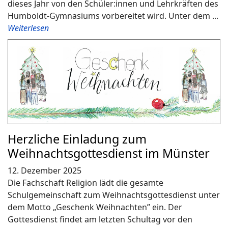
dieses Jahr von den Schüler:innen und Lehrkräften des
Humboldt-Gymnasiums vorbereitet wird. Unter dem ...
Weiterlesen
Herzliche Einladung zum
Weihnachtsgottesdienst im Münster
12. Dezember 2025
Die Fachschaft Religion lädt die gesamte
Schulgemeinschaft zum Weihnachtsgottesdienst unter
dem Motto „Geschenk Weihnachten” ein. Der
Gottesdienst findet am letzten Schultag vor den