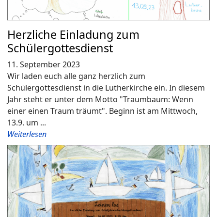
Herzliche Einladung zum
Schülergottesdienst
11. September 2023
Wir laden euch alle ganz herzlich zum
Schülergottesdienst in die Lutherkirche ein. In diesem
Jahr steht er unter dem Motto "Traumbaum: Wenn
einer einen Traum träumt". Beginn ist am Mittwoch,
13.9. um ...
Weiterlesen