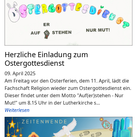
Herzliche Einladung zum
Ostergottesdienst
09. April 2025
Am Freitag vor den Osterferien, dem 11. April, lädt die
Fachschaft Religion wieder zum Ostergottesdienst ein.
Dieser findet unter dem Motto "Auf(er)stehen - Nur
Mut!" um 8.15 Uhr in der Lutherkirche s...
Weiterlesen