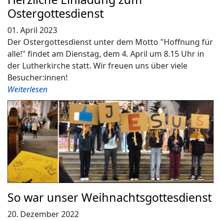
Ostergottesdienst
01. April 2023
Der Ostergottesdienst unter dem Motto "Hoffnung für
alle!" findet am Dienstag, dem 4. April um 8.15 Uhr in
der Lutherkirche statt. Wir freuen uns über viele
Besucher:innen!
Weiterlesen
So war unser Weihnachtsgottesdienst
20. Dezember 2022