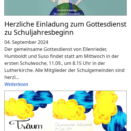
Herzliche Einladung zum Gottesdienst
zu Schuljahresbeginn
04. September 2024
Der gemeinsame Gottesdienst von Ellenrieder,
Humboldt und Suso findet statt am Mittwoch in der
ersten Schulwoche, 11.09., um 8.15 Uhr in der
Lutherkirche. Alle Mitglieder der Schulgemeinden sind
herzl...
Weiterlesen