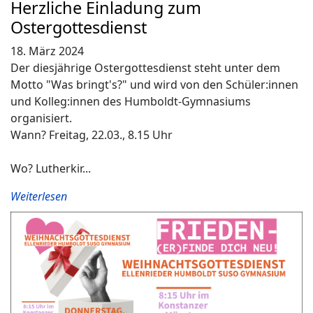
Herzliche Einladung zum
Ostergottesdienst
18. März 2024
Der diesjährige Ostergottesdienst steht unter dem
Motto "Was bringt's?" und wird von den Schüler:innen
und Kolleg:innen des Humboldt-Gymnasiums
organisiert.
Wann? Freitag, 22.03., 8.15 Uhr
Wo? Lutherkir...
Weiterlesen