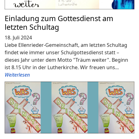
Einladung zum Gottesdienst am
letzten Schultag
18. Juli 2024
Liebe Ellenrieder-Gemeinschaft, am letzten Schultag
findet wie immer unser Schulgottesdienst statt –
dieses Jahr unter dem Motto "Träum weiter". Beginn
ist 8.15 Uhr in der Lutherkirche. Wir freuen uns...
Weiterlesen