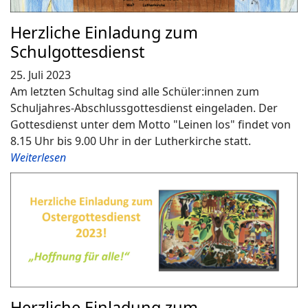
Herzliche Einladung zum
Schulgottesdienst
25. Juli 2023
Am letzten Schultag sind alle Schüler:innen zum
Schuljahres-Abschlussgottesdienst eingeladen. Der
Gottesdienst unter dem Motto "Leinen los" findet von
8.15 Uhr bis 9.00 Uhr in der Lutherkirche statt.
Weiterlesen
Herzliche Einladung zum