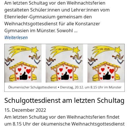
Am letzten Schultag vor den Weihnachtsferien
gestalteten Schüler:innen und Lehrer:innen vom
Ellenrieder-Gymnasium gemeinsam den
Weihnachtsgottesdienst für alle Konstanzer
Gymnasien im Münster. Sowohl ...
Weiterlesen
Schulgottesdienst am letzten Schultag
15. Dezember 2022
Am letzten Schultag vor den Weihnachtsferien findet
um 8.15 Uhr der ökumenische Weihnachtsgottesdienst