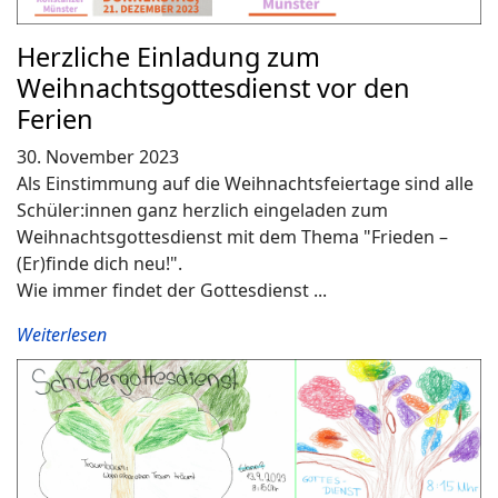
Herzliche Einladung zum
Weihnachtsgottesdienst vor den
Ferien
30. November 2023
Als Einstimmung auf die Weihnachtsfeiertage sind alle
Schüler:innen ganz herzlich eingeladen zum
Weihnachtsgottesdienst mit dem Thema "Frieden –
(Er)finde dich neu!".
Wie immer findet der Gottesdienst ...
Weiterlesen