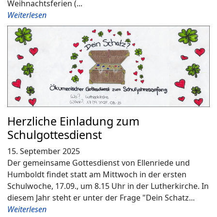
Weihnachtsferien (...
Weiterlesen
Herzliche Einladung zum
Schulgottesdienst
15. September 2025
Der gemeinsame Gottesdienst von Ellenriede und
Humboldt findet statt am Mittwoch in der ersten
Schulwoche, 17.09., um 8.15 Uhr in der Lutherkirche. In
diesem Jahr steht er unter der Frage "Dein Schatz...
Weiterlesen