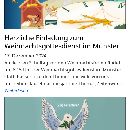
Herzliche Einladung zum
Weihnachtsgottesdienst im Münster
17. Dezember 2024
Am letzten Schultag vor den Weihnachtsferien findet
um 8.15 Uhr der Weihnachtsgottesdienst im Münster
statt. Passend zu den Themen, die viele von uns
umtreiben, lautet das diesjährige Thema „Zeitenwen...
Weiterlesen