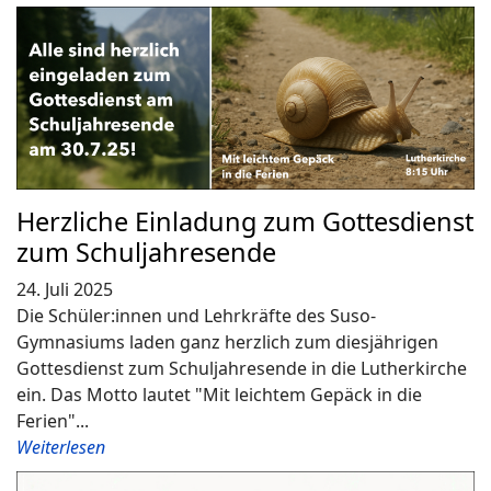
Herzliche Einladung zum Gottesdienst
zum Schuljahresende
24. Juli 2025
Die Schüler:innen und Lehrkräfte des Suso-
Gymnasiums laden ganz herzlich zum diesjährigen
Gottesdienst zum Schuljahresende in die Lutherkirche
ein. Das Motto lautet "Mit leichtem Gepäck in die
Ferien"...
Weiterlesen