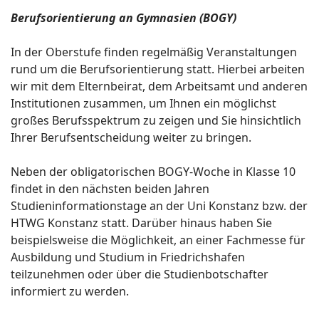
Berufsorientierung an Gymnasien (BOGY)
In der Oberstufe finden regelmäßig Veranstaltungen
rund um die Berufsorientierung statt. Hierbei arbeiten
wir mit dem Elternbeirat, dem Arbeitsamt und anderen
Institutionen zusammen, um Ihnen ein möglichst
großes Berufsspektrum zu zeigen und Sie hinsichtlich
Ihrer Berufsentscheidung weiter zu bringen.
Neben der obligatorischen BOGY-Woche in Klasse 10
findet in den nächsten beiden Jahren
Studieninformationstage an der Uni Konstanz bzw. der
HTWG Konstanz statt. Darüber hinaus haben Sie
beispielsweise die Möglichkeit, an einer Fachmesse für
Ausbildung und Studium in Friedrichshafen
teilzunehmen oder über die Studienbotschafter
informiert zu werden.