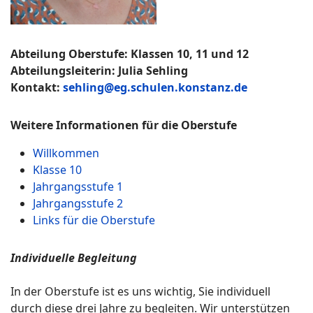
Abteilung Oberstufe: Klassen 10, 11 und 12
Abteilungsleiterin: Julia Sehling
Kontakt:
sehling@eg.schulen.konstanz.de
Weitere Informationen für die Oberstufe
Willkommen
Klasse 10
Jahrgangsstufe 1
Jahrgangsstufe 2
Links für die Oberstufe
Individuelle Begleitung
In der Oberstufe ist es uns wichtig, Sie individuell
durch diese drei Jahre zu begleiten. Wir unterstützen