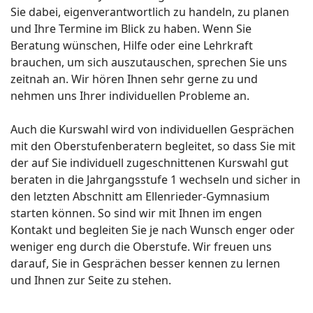
Sie dabei, eigenverantwortlich zu handeln, zu planen
und Ihre Termine im Blick zu haben. Wenn Sie
Beratung wünschen, Hilfe oder eine Lehrkraft
brauchen, um sich auszutauschen, sprechen Sie uns
zeitnah an. Wir hören Ihnen sehr gerne zu und
nehmen uns Ihrer individuellen Probleme an.
Auch die Kurswahl wird von individuellen Gesprächen
mit den Oberstufenberatern begleitet, so dass Sie mit
der auf Sie individuell zugeschnittenen Kurswahl gut
beraten in die Jahrgangsstufe 1 wechseln und sicher in
den letzten Abschnitt am Ellenrieder-Gymnasium
starten können. So sind wir mit Ihnen im engen
Kontakt und begleiten Sie je nach Wunsch enger oder
weniger eng durch die Oberstufe. Wir freuen uns
darauf, Sie in Gesprächen besser kennen zu lernen
und Ihnen zur Seite zu stehen.