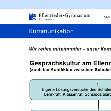
Star
Kommunikation
Wir reden miteinander – unser Ko