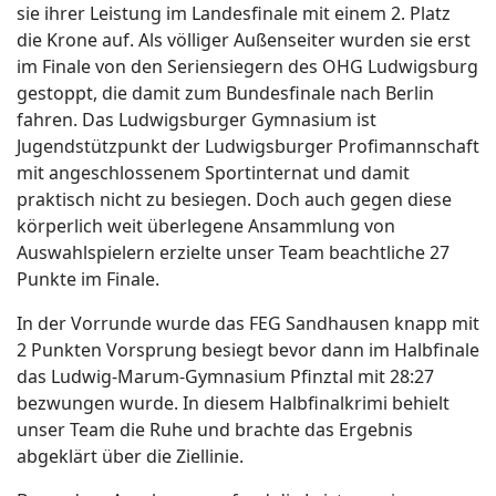
sie ihrer Leistung im Landesfinale mit einem 2. Platz
die Krone auf. Als völliger Außenseiter wurden sie erst
im Finale von den Seriensiegern des OHG Ludwigsburg
gestoppt, die damit zum Bundesfinale nach Berlin
fahren. Das Ludwigsburger Gymnasium ist
Jugendstützpunkt der Ludwigsburger Profimannschaft
mit angeschlossenem Sportinternat und damit
praktisch nicht zu besiegen. Doch auch gegen diese
körperlich weit überlegene Ansammlung von
Auswahlspielern erzielte unser Team beachtliche 27
Punkte im Finale.
In der Vorrunde wurde das FEG Sandhausen knapp mit
2 Punkten Vorsprung besiegt bevor dann im Halbfinale
das Ludwig-Marum-Gymnasium Pfinztal mit 28:27
bezwungen wurde. In diesem Halbfinalkrimi behielt
unser Team die Ruhe und brachte das Ergebnis
abgeklärt über die Ziellinie.