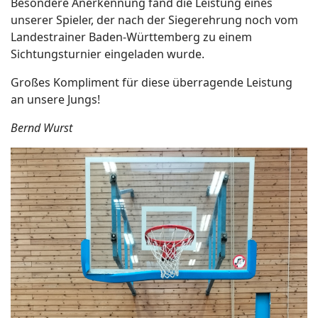
Besondere Anerkennung fand die Leistung eines
unserer Spieler, der nach der Siegerehrung noch vom
Landestrainer Baden-Württemberg zu einem
Sichtungsturnier eingeladen wurde.
Großes Kompliment für diese überragende Leistung
an unsere Jungs!
Bernd Wurst