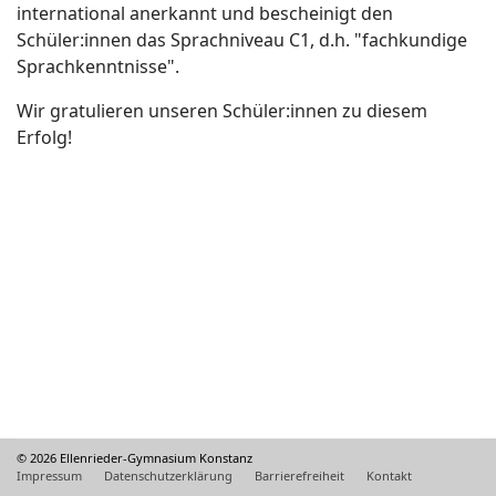
international anerkannt und bescheinigt den
Schüler:innen das Sprachniveau C1, d.h. "fachkundige
Sprachkenntnisse".
Wir gratulieren unseren Schüler:innen zu diesem
Erfolg!
© 2026 Ellenrieder-Gymnasium Konstanz
Impressum
Datenschutzerklärung
Barrierefreiheit
Kontakt