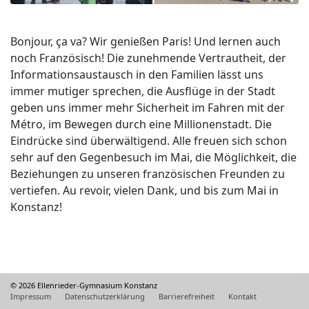
Bonjour, ça va? Wir genießen Paris! Und lernen auch
noch Französisch! Die zunehmende Vertrautheit, der
Informationsaustausch in den Familien lässt uns
immer mutiger sprechen, die Ausflüge in der Stadt
geben uns immer mehr Sicherheit im Fahren mit der
Métro, im Bewegen durch eine Millionenstadt. Die
Eindrücke sind überwältigend. Alle freuen sich schon
sehr auf den Gegenbesuch im Mai, die Möglichkeit, die
Beziehungen zu unseren französischen Freunden zu
vertiefen. Au revoir, vielen Dank, und bis zum Mai in
Konstanz!
© 2026 Ellenrieder-Gymnasium Konstanz
Impressum
Datenschutzerklärung
Barrierefreiheit
Kontakt