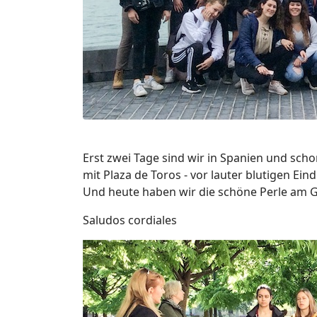
Erst zwei Tage sind wir in Spanien und sch
mit Plaza de Toros - vor lauter blutigen Ei
Und heute haben wir die schöne Perle am G
Saludos cordiales