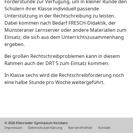
Förderstunde zur Verfügung, um in kleiner Runde den
Schülern ihrer Klasse individuell passende
Unterstützung in der Rechtschreibung zu leisten.
Dabei kommen nach Bedarf FRESCH-Didaktik, der
Münsteraner Lernserver oder andere Materialien zum
Einsatz, die sich aus dem Unterrichtszusammenhang
ergeben.
Bei großen Rechtschreibproblemen kann in diesem
Rahmen auch der DRT 5 zum Einsatz kommen.
In Klasse sechs wird die Rechtschreibförderung noch
eine halbe Stunde pro Woche weitergeführt.
© 2026 Ellenrieder-Gymnasium Konstanz
Impressum
Datenschutzerklärung
Barrierefreiheit
Kontakt