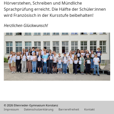
Hörverstehen, Schreiben und Mündliche
Sprachprüfung erreicht. Die Hälfte der Schüler:innen
wird Französisch in der Kursstufe beibehalten!
Herzlichen Glückwunsch!
© 2026 Ellenrieder-Gymnasium Konstanz
Impressum
Datenschutzerklärung
Barrierefreiheit
Kontakt